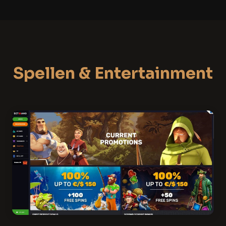
Spellen & Entertainment