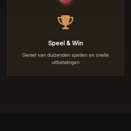
Speel & Win
Geniet van duizenden spellen en snelle
uitbetalingen