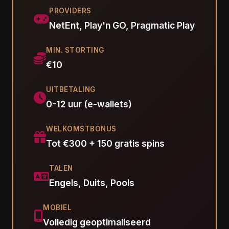
PROVIDERS
NetEnt, Play'n GO, Pragmatic Play
MIN. STORTING
€10
UITBETALING
0-12 uur (e-wallets)
WELKOMSTBONUS
Tot €300 + 150 gratis spins
TALEN
Engels, Duits, Pools
MOBIEL
Volledig geoptimaliseerd