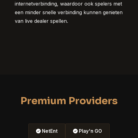
internetverbinding, waardoor ook spelers met
een minder snelle verbinding kunnen genieten
van live dealer spellen.
Premium Providers
NetEnt
Play'n GO