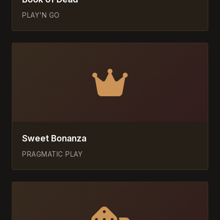
PLAY'N GO
Sweet Bonanza
PRAGMATIC PLAY