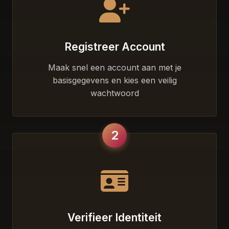
Registreer Account
Maak snel een account aan met je
basisgegevens en kies een veilig
wachtwoord
2
Verifieer Identiteit