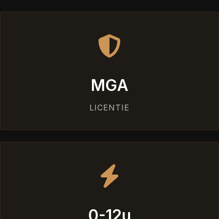
MGA
LICENTIE
0-12u