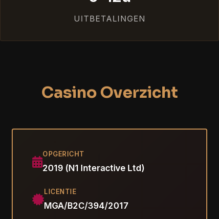
UITBETALINGEN
Casino Overzicht
OPGERICHT
2019 (N1 Interactive Ltd)
LICENTIE
MGA/B2C/394/2017